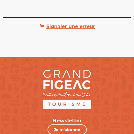
Signaler une erreur
Newsletter
Je m'abonne