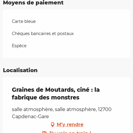
Moyens de paiement
Carte bleue
Chèques bancaires et postaux
Espèce
Localisation
Graines de Moutards, ciné : la
fabrique des monstres
salle atmosphère, salle atmosphère, 12700
Capdenac-Gare
M'y rendre