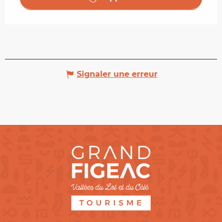
Signaler une erreur