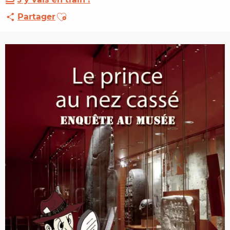
Ajouter aux favoris
Partager