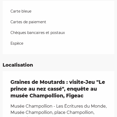
Carte bleue
Cartes de paiement
Chèques bancaires et postaux
Espèce
Localisation
Graines de Moutards : visite-Jeu "Le
prince au nez cassé", enquête au
musée Champollion, Figeac
Musée Champollion - Les Écritures du Monde,
Musée Champollion, place Champollion,