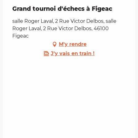
Grand tournoi d'échecs à Figeac
salle Roger Laval, 2 Rue Victor Delbos, salle
Roger Laval, 2 Rue Victor Delbos, 46100
Figeac
M'y rendre
J'y vais en train !