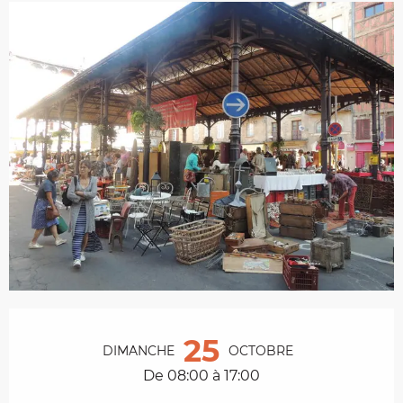
Ouverture et coordonnées
25
DIMANCHE
OCTOBRE
De 08:00 à 17:00