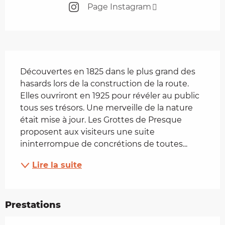
Page Instagram
Description
Découvertes en 1825 dans le plus grand des 
hasards lors de la construction de la route. 
Elles ouvriront en 1925 pour révéler au public 
tous ses trésors. Une merveille de la nature 
était mise à jour. Les Grottes de Presque 
proposent aux visiteurs une suite 
ininterrompue de concrétions de toutes...
Lire la suite
Prestations