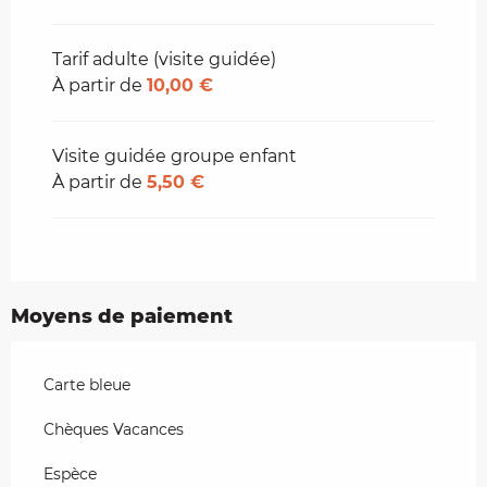
Tarif adulte (visite guidée)
À partir de
10,00 €
Visite guidée groupe enfant
À partir de
5,50 €
Moyens de paiement
Carte bleue
Chèques Vacances
Espèce