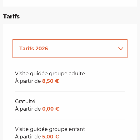
Tarifs
Tarifs 2026
Tarifs 2027
Visite guidée groupe adulte
À partir de
8,50 €
Gratuité
À partir de
0,00 €
Visite guidée groupe enfant
À partir de
5,00 €