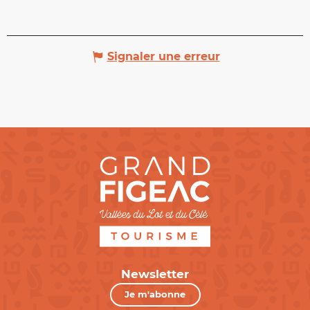
Signaler une erreur
Newsletter
Je m'abonne