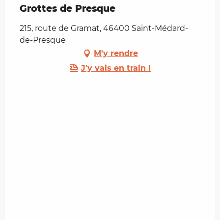
Grottes de Presque
215, route de Gramat, 46400 Saint-Médard-
de-Presque
M'y rendre
J'y vais en train !