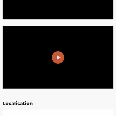
Localisation