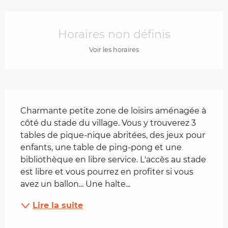
Ouverture et coordonnées
Horaires non définis
Voir les horaires
Description
Charmante petite zone de loisirs aménagée à 
côté du stade du village. Vous y trouverez 3 
tables de pique-nique abritées, des jeux pour 
enfants, une table de ping-pong et une 
bibliothèque en libre service. L'accès au stade 
est libre et vous pourrez en profiter si vous 
avez un ballon... Une halte...
Lire la suite