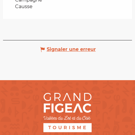
Causse
Signaler une erreur