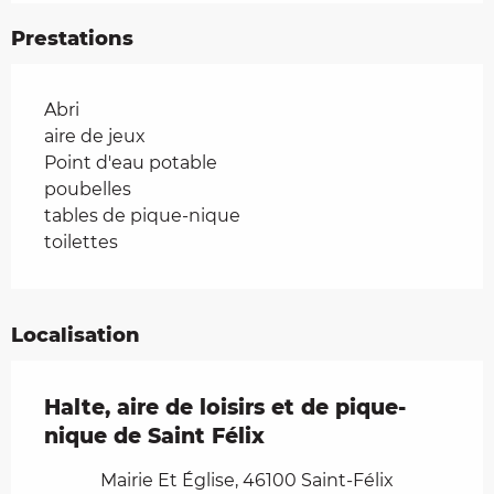
Prestations
Abri
aire de jeux
Point d'eau potable
poubelles
tables de pique-nique
toilettes
Localisation
Halte, aire de loisirs et de pique-
nique de Saint Félix
Mairie Et Église, 46100 Saint-Félix