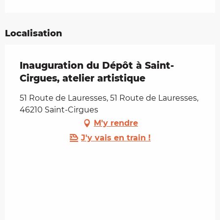
Localisation
Inauguration du Dépôt à Saint-
Cirgues, atelier artistique
51 Route de Lauresses, 51 Route de Lauresses,
46210 Saint-Cirgues
M'y rendre
J'y vais en train !