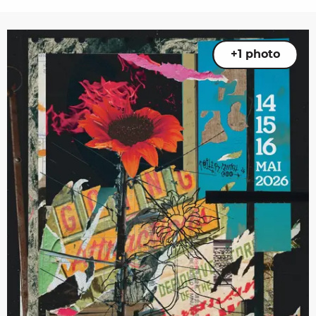
+1 photo