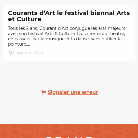
Courants d’Art le festival biennal Arts
et Culture
Tous les 2 ans, Courant d’Art conjugue les arts majeurs
avec son festival Arts & Culture. Du cinéma au théâtre,
en passant par la musique et la danse, sans oublier la
peinture,...
Capdenac-Gare
Signaler une erreur