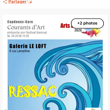
Partager
+2 photos