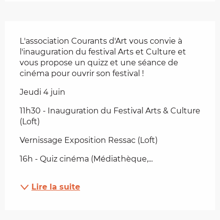
Description
L'association Courants d'Art vous convie à 
l'inauguration du festival Arts et Culture et 
vous propose un quizz et une séance de 
cinéma pour ouvrir son festival !
Jeudi 4 juin
11h30 - Inauguration du Festival Arts & Culture 
(Loft)
Vernissage Exposition Ressac (Loft)
16h - Quiz cinéma (Médiathèque,...
Lire la suite