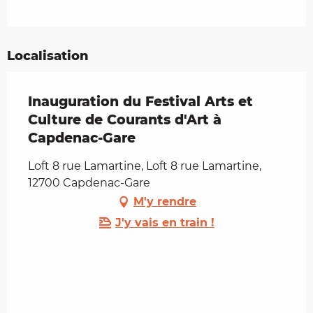
Localisation
Inauguration du Festival Arts et
Culture de Courants d'Art à
Capdenac-Gare
Loft 8 rue Lamartine, Loft 8 rue Lamartine,
12700 Capdenac-Gare
M'y rendre
J'y vais en train !