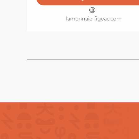
lamonnaie-figeac.com