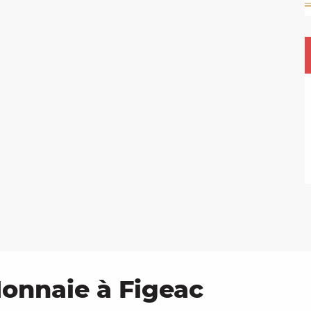
Monnaie à Figeac