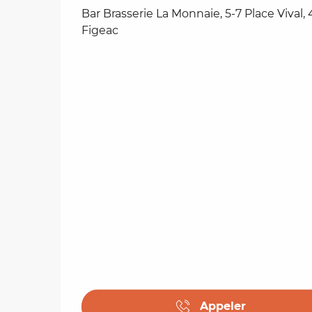
Bar Brasserie La Monnaie, 5-7 Place Vival,
Figeac
Appeler