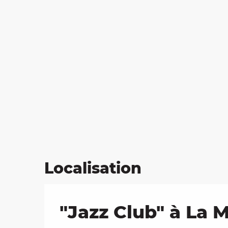
Localisation
"Jazz Club" à La 