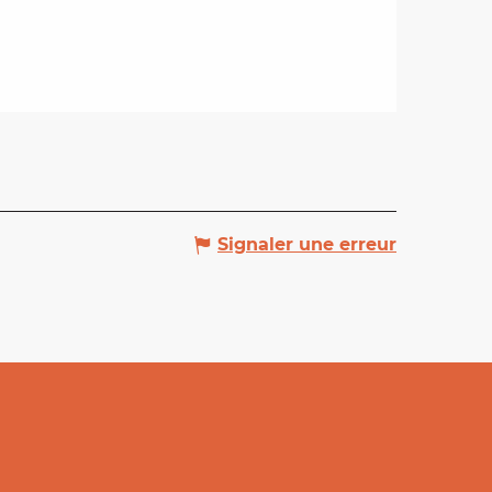
Signaler une erreur