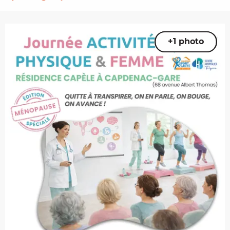
+1 photo