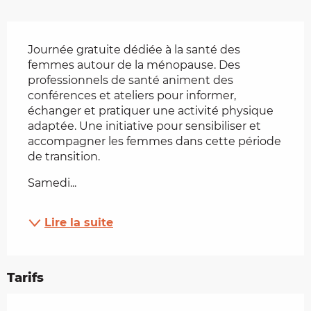
Description
Journée gratuite dédiée à la santé des 
femmes autour de la ménopause. Des 
professionnels de santé animent des 
conférences et ateliers pour informer, 
échanger et pratiquer une activité physique 
adaptée. Une initiative pour sensibiliser et 
accompagner les femmes dans cette période 
de transition.
Samedi...
Lire la suite
Tarifs