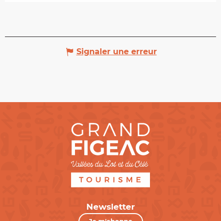
Signaler une erreur
Newsletter