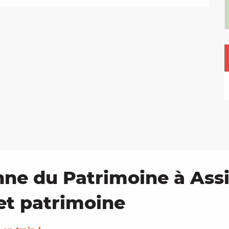
ne du Patrimoine à Assi
 et patrimoine