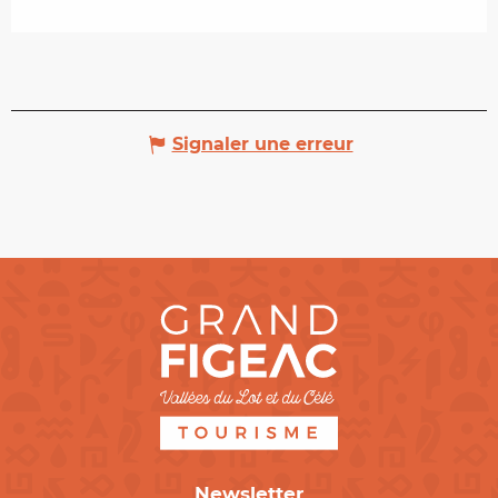
Signaler une erreur
Newsletter