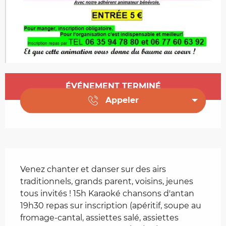
Ouverture et coordonnées
ÉVÉNEMENT TERMINÉ
Appeler
Description
Venez chanter et danser sur des airs 
traditionnels, grands parent, voisins, jeunes 
tous invités ! 15h Karaoké chansons d'antan 
19h30 repas sur inscription (apéritif, soupe au 
fromage-cantal, assiettes salé, assiettes 