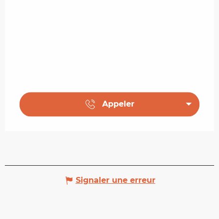
Appeler
Signaler une erreur