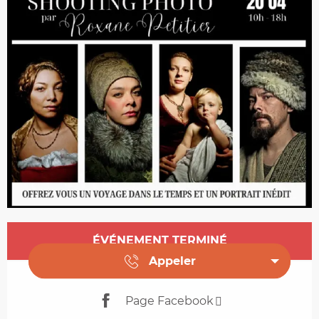
Ouverture et coordonnées
ÉVÉNEMENT TERMINÉ
Appeler
Page Facebook