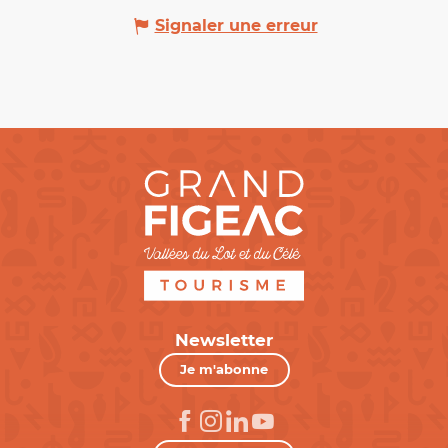
Signaler une erreur
Newsletter
Je m'abonne