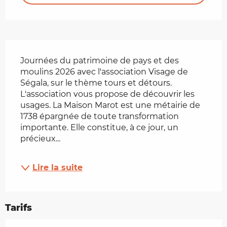
Description
Journées du patrimoine de pays et des 
moulins 2026 avec l'association Visage de 
Ségala, sur le thème tours et détours. 
L'association vous propose de découvrir les 
usages. La Maison Marot est une métairie de 
1738 épargnée de toute transformation 
importante. Elle constitue, à ce jour, un 
précieux...
Lire la suite
Tarifs