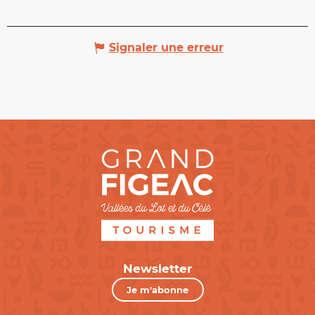
Signaler une erreur
Newsletter
Je m'abonne