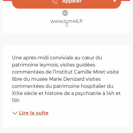
Appeler
www.icm46.fr
Description
Une après-midi conviviale au cœur du 
patrimoine leymois, visites guidées 
commentées de l’Institut Camille Miret visite 
libre du musée Marie Denizard visites 
commentées du patrimoine hospitalier du 
XIXe siècle et histoire de a psychiatrie à 14h et 
15h
Lire la suite