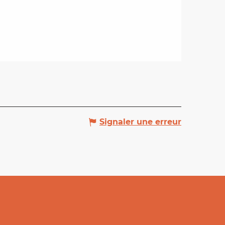
Signaler une erreur