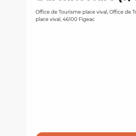
Office de Tourisme place vival, Office de 
place vival, 46100 Figeac