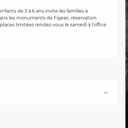
fants de 3 à 6 ans invite les familles à 
ans les monuments de Figeac. réservation 
places limitées rendez-vous le samedi à l'office 
—