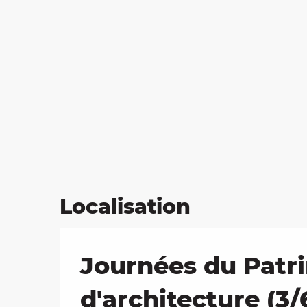
Localisation
Journées du Patrim
d'architecture (3/