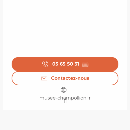
05 65 50 31
▒▒
Contactez-nous
musee-champollion.fr