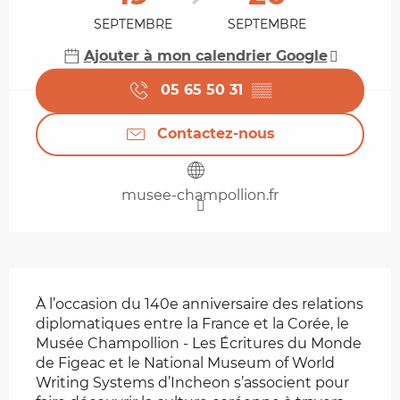
SEPTEMBRE
SEPTEMBRE
Ajouter à mon calendrier Google
05 65 50 31
▒▒
Contactez-nous
musee-champollion.fr
Description
À l’occasion du 140e anniversaire des relations 
diplomatiques entre la France et la Corée, le 
Musée Champollion - Les Écritures du Monde 
de Figeac et le National Museum of World 
Writing Systems d’Incheon s’associent pour 