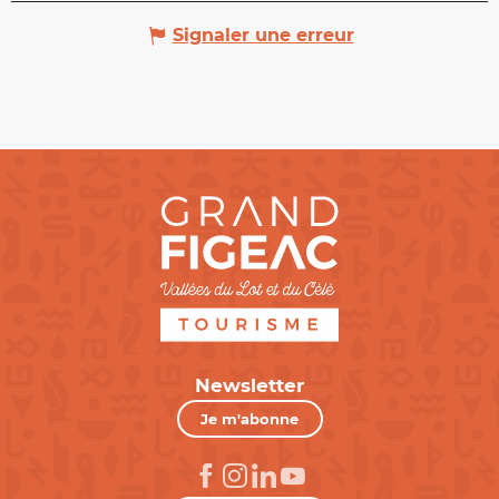
Signaler une erreur
Newsletter
Je m'abonne