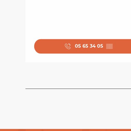
05 65 34 05
▒▒