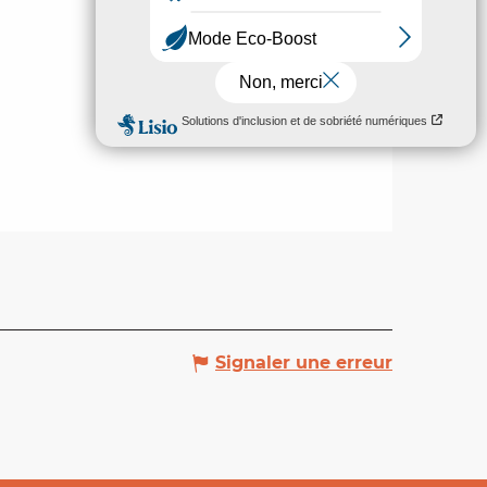
Signaler une erreur