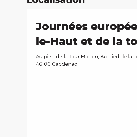
Journées europée
le-Haut et de la 
Au pied de la Tour Modon, Au pied de la 
46100 Capdenac