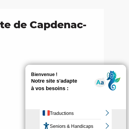
ite de Capdenac-