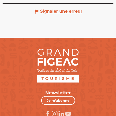
Signaler une erreur
Newsletter
Je m'abonne