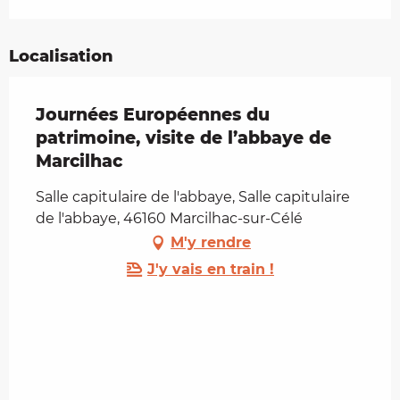
Localisation
Journées Européennes du
patrimoine, visite de l’abbaye de
Marcilhac
Salle capitulaire de l'abbaye, Salle capitulaire
de l'abbaye, 46160 Marcilhac-sur-Célé
M'y rendre
J'y vais en train !