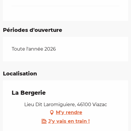
Périodes d'ouverture
Toute l'année 2026
Localisation
La Bergerie
Lieu Dit Laromiguiere, 46100 Viazac
M'y rendre
J'y vais en train !