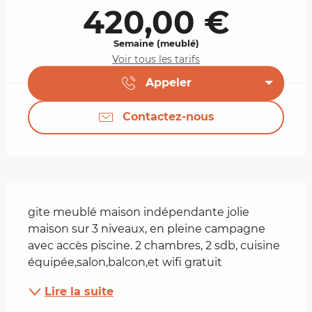
420,00 €
Semaine (meublé)
Voir tous les tarifs
Appeler
Contactez-nous
Description
gite meublé maison indépendante jolie 
maison sur 3 niveaux, en pleine campagne 
avec accès piscine. 2 chambres, 2 sdb, cuisine 
équipée,salon,balcon,et wifi gratuit
Lire la suite