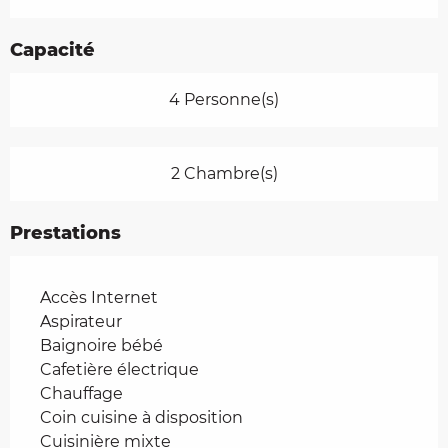
Capacité
4 Personne(s)
2 Chambre(s)
Prestations
Accès Internet
Aspirateur
Baignoire bébé
Cafetière électrique
Chauffage
Coin cuisine à disposition
Cuisinière mixte