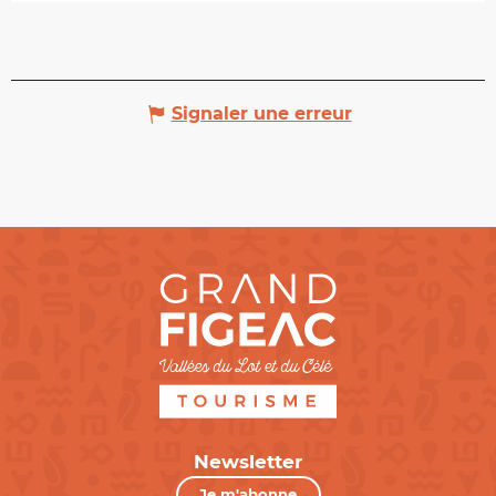
Signaler une erreur
Newsletter
Je m'abonne