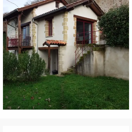
Ouverture et coordonnées