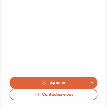
Appeler
Contactez-nous