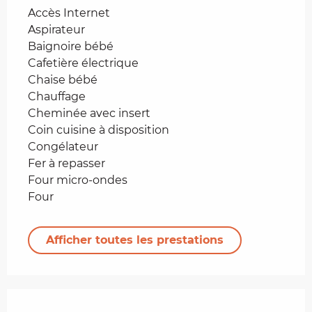
Accès Internet
Aspirateur
Baignoire bébé
Cafetière électrique
Chaise bébé
Chauffage
Cheminée avec insert
Coin cuisine à disposition
Congélateur
Fer à repasser
Four micro-ondes
Four
Afficher toutes les prestations
Offres de prestations