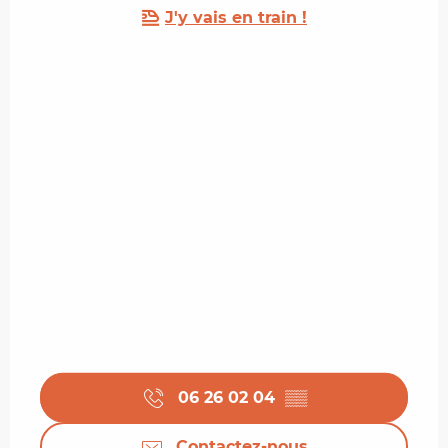
J'y vais en train !
06 26 02 04
▒▒
Contactez-nous