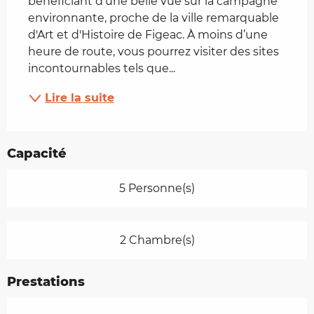
bénéficiant d'une belle vue sur la campagne 
environnante, proche de la ville remarquable 
d'Art et d'Histoire de Figeac. À moins d’une 
heure de route, vous pourrez visiter des sites 
incontournables tels que...
Lire la suite
Capacité
5 Personne(s)
2 Chambre(s)
Prestations