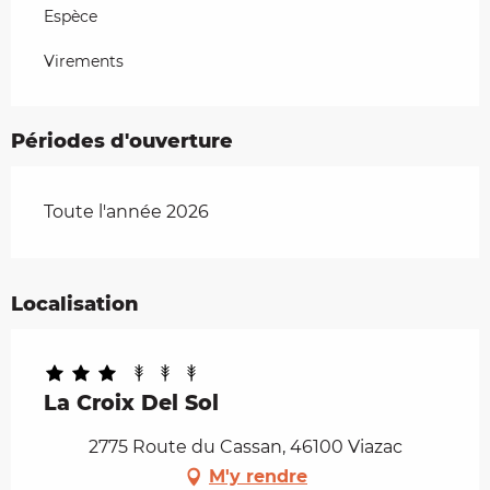
Espèce
Virements
Périodes d'ouverture
Toute l'année 2026
Localisation
La Croix Del Sol
2775 Route du Cassan, 46100 Viazac
M'y rendre