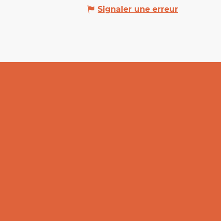
Signaler une erreur