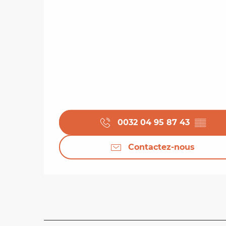
0032 04 95 87 43
▒▒
Contactez-nous