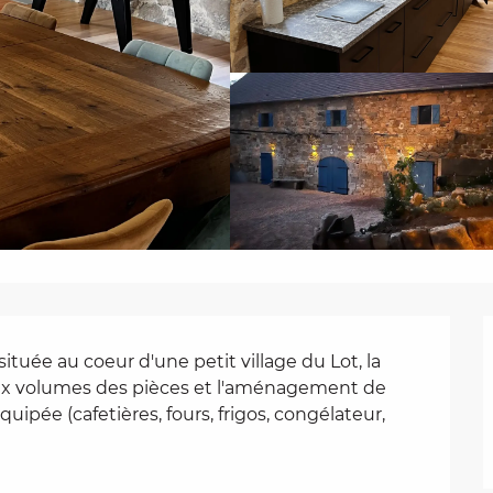
tuée au coeur d'une petit village du Lot, la 
ux volumes des pièces et l'aménagement de 
ipée (cafetières, fours, frigos, congélateur, 