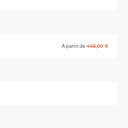
À partir de
446,00 €