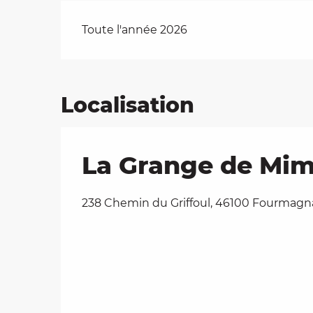
Toute l'année 2026
Localisation
La Grange de Mim
238 Chemin du Griffoul, 46100 Fourmagn