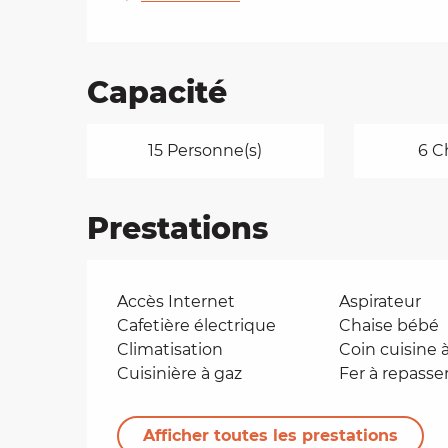
Capacité
15 Personne(s)
6 C
Prestations
Accès Internet
Aspirateur
Cafetière électrique
Chaise bébé
Climatisation
Coin cuisine à
Cuisinière à gaz
Fer à repasse
Afficher toutes les prestations