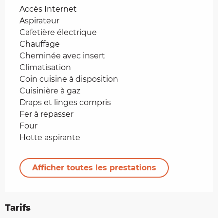
Accès Internet
Aspirateur
Cafetière électrique
Chauffage
Cheminée avec insert
Climatisation
Coin cuisine à disposition
Cuisinière à gaz
Draps et linges compris
Fer à repasser
Four
Hotte aspirante
Afficher toutes les prestations
Tarifs