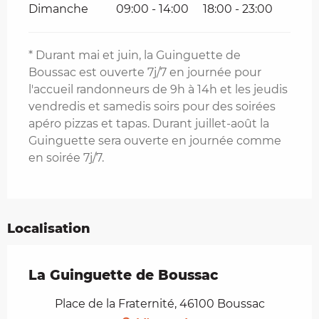
Dimanche
09:00 - 14:00
18:00 - 23:00
* Durant mai et juin, la Guinguette de
Boussac est ouverte 7j/7 en journée pour
l'accueil randonneurs de 9h à 14h et les jeudis
vendredis et samedis soirs pour des soirées
apéro pizzas et tapas. Durant juillet-août la
Guinguette sera ouverte en journée comme
en soirée 7j/7.
Localisation
La Guinguette de Boussac
Place de la Fraternité, 46100 Boussac