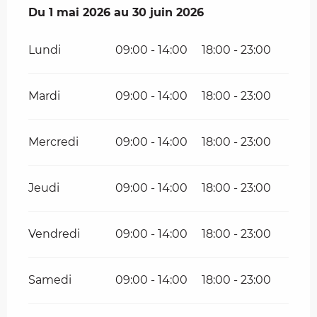
Du
Du
1 mai 2026
1 mai 2026
au
au
30 juin 2026
30 juin 2026
Lundi
09:00 - 14:00
18:00 - 23:00
Mardi
09:00 - 14:00
18:00 - 23:00
Mercredi
09:00 - 14:00
18:00 - 23:00
Jeudi
09:00 - 14:00
18:00 - 23:00
Vendredi
09:00 - 14:00
18:00 - 23:00
Samedi
09:00 - 14:00
18:00 - 23:00