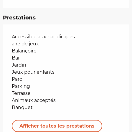
Prestations
Accessible aux handicapés
aire de jeux
Balançoire
Bar
Jardin
Jeux pour enfants
Parc
Parking
Terrasse
Animaux acceptés
Banquet
Afficher toutes les prestations