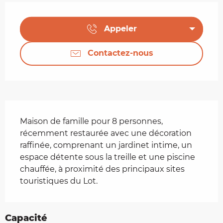
Ouverture et coordonnées
Appeler
Contactez-nous
Description
Maison de famille pour 8 personnes, 
récemment restaurée avec une décoration 
raffinée, comprenant un jardinet intime, un 
espace détente sous la treille et une piscine 
chauffée, à proximité des principaux sites 
touristiques du Lot.
Capacité