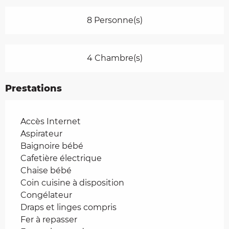
8 Personne(s)
4 Chambre(s)
Prestations
Accès Internet
Aspirateur
Baignoire bébé
Cafetière électrique
Chaise bébé
Coin cuisine à disposition
Congélateur
Draps et linges compris
Fer à repasser