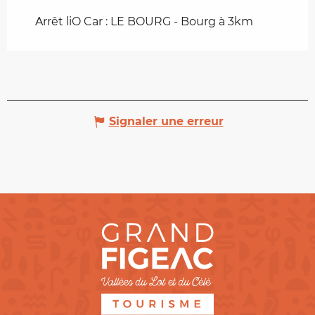
Arrêt liO Car : LE BOURG - Bourg à 3km
Signaler une erreur