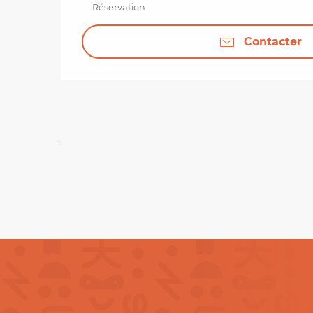
Réservation
Contacter