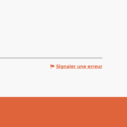
Signaler une erreur