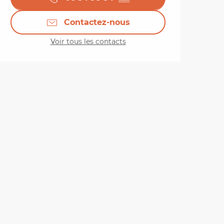
Contactez-nous
Voir tous les contacts