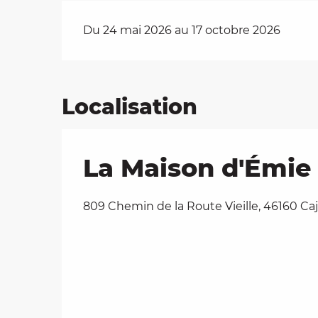
Du 24 mai 2026 au 17 octobre 2026
Localisation
La Maison d'Émie
809 Chemin de la Route Vieille, 46160 Caj