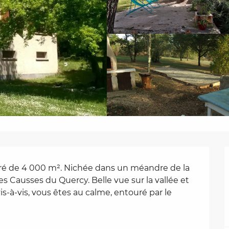
ré de 4 000 m². Nichée dans un méandre de la 
des Causses du Quercy. Belle vue sur la vallée et 
vis-à-vis, vous êtes au calme, entouré par le 