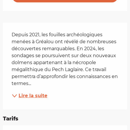
Description
Depuis 2021, les fouilles archéologiques 
menées à Gréalou ont révélé de nombreuses 
découvertes remarquables. En 2024, les 
sondages se poursuivent sur deux nouveaux 
dolmens appartenant à la nécropole 
mégalithique du Pech Laglaire. Ce travail 
permettra d’approfondir les connaissances en 
termes...
Lire la suite
Tarifs