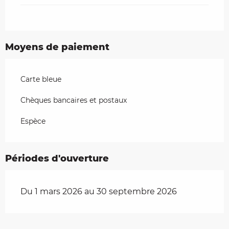
Moyens de paiement
Carte bleue
Chèques bancaires et postaux
Espèce
Périodes d'ouverture
Du 1 mars 2026 au 30 septembre 2026