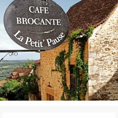
Ouverture et coordonnées