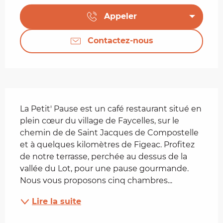
Appeler
Contactez-nous
Description
La Petit' Pause est un café restaurant situé en 
plein cœur du village de Faycelles, sur le 
chemin de de Saint Jacques de Compostelle 
et à quelques kilomètres de Figeac. Profitez 
de notre terrasse, perchée au dessus de la 
vallée du Lot, pour une pause gourmande. 
Nous vous proposons cinq chambres...
Lire la suite