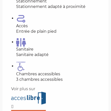
Stationnement
Stationnement adapté à proximité
Accès
Entrée de plain pied
Sanitaire
Sanitaire adapté
Chambres accessibles
3 chambres accessibles
Voir plus sur