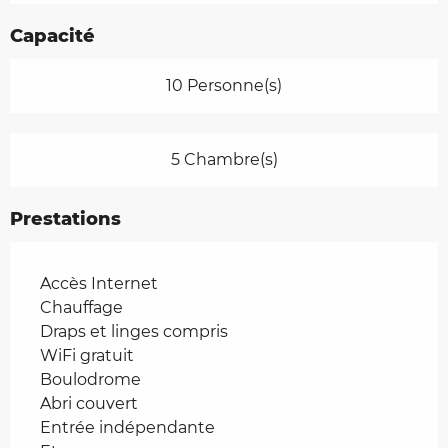
Capacité
10 Personne(s)
5 Chambre(s)
Prestations
Accès Internet
Chauffage
Draps et linges compris
WiFi gratuit
Boulodrome
Abri couvert
Entrée indépendante