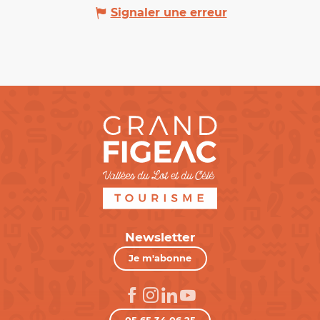
Signaler une erreur
Newsletter
Je m'abonne