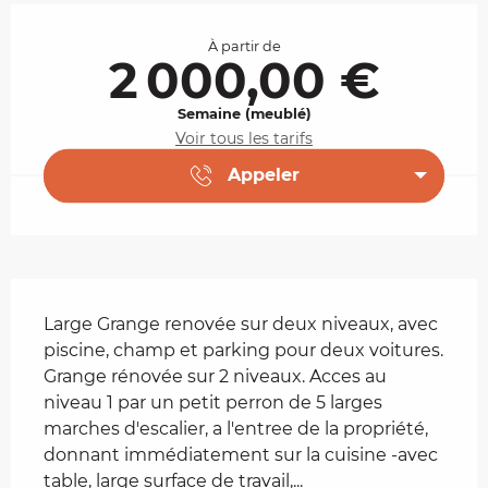
Ouverture et coordonnées
À partir de
2 000,00 €
Semaine (meublé)
Voir tous les tarifs
Appeler
Description
Large Grange renovée sur deux niveaux, avec 
piscine, champ et parking pour deux voitures. 
Grange rénovée sur 2 niveaux. Acces au 
niveau 1 par un petit perron de 5 larges 
marches d'escalier, a l'entree de la propriété, 
donnant immédiatement sur la cuisine -avec 
table, large surface de travail,...