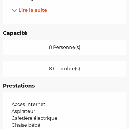
Lire la suite
Capacité
8 Personne(s)
8 Chambre(s)
Prestations
Accès Internet
Aspirateur
Cafetière électrique
Chaise bébé