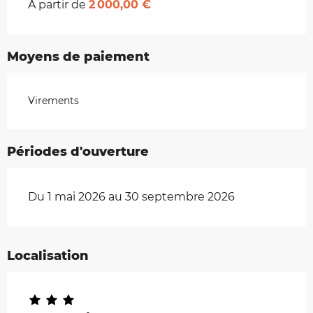
À partir de
2 000,00 €
Moyens de paiement
Virements
Périodes d'ouverture
Du 1 mai 2026 au 30 septembre 2026
Localisation