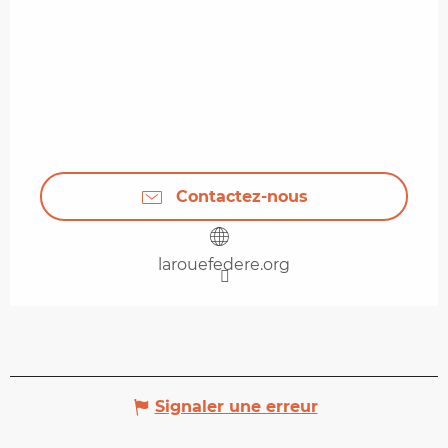
Contactez-nous
larouefedere.org
Signaler une erreur