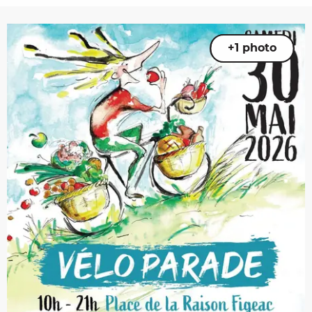
+1 photo