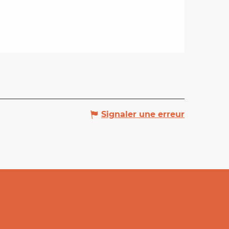
Signaler une erreur