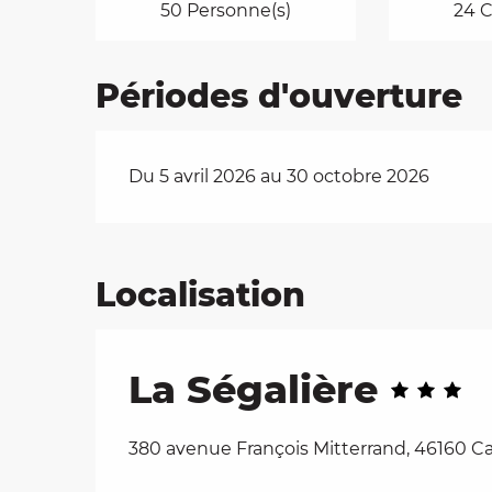
50 Personne(s)
24 
Périodes d'ouverture
Du 5 avril 2026 au 30 octobre 2026
Localisation
La Ségalière
380 avenue François Mitterrand, 46160 Ca