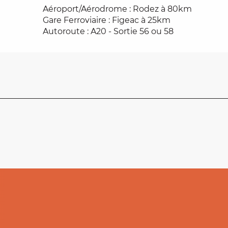
Aéroport/Aérodrome : Rodez à 80km
Gare Ferroviaire : Figeac à 25km
Autoroute : A20 - Sortie 56 ou 58