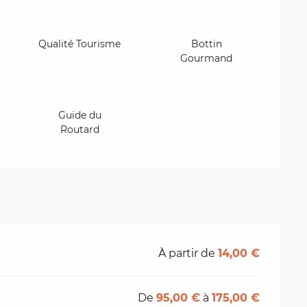
Qualité Tourisme
Bottin
Gourmand
Guide du
Routard
À partir de
14,00 €
De
95,00 €
à
175,00 €