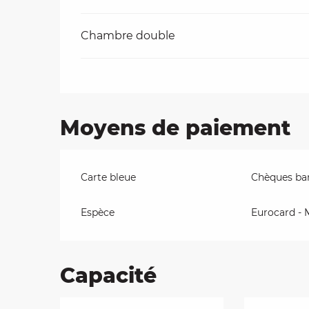
Chambre double
Moyens de paiement
Carte bleue
Chèques ban
Espèce
Eurocard - 
Capacité