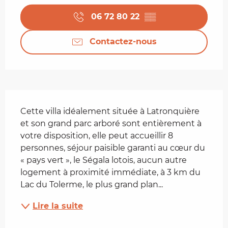
06 72 80 22
▒▒
Contactez-nous
Description
Cette villa idéalement située à Latronquière 
et son grand parc arboré sont entièrement à 
votre disposition, elle peut accueillir 8 
personnes, séjour paisible garanti au cœur du 
« pays vert », le Ségala lotois, aucun autre 
logement à proximité immédiate, à 3 km du 
Lac du Tolerme, le plus grand plan...
Lire la suite