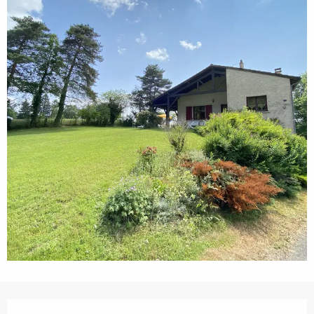
Ouverture et coordonnées