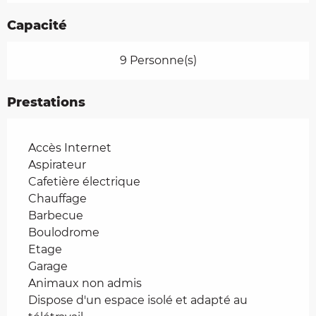
Capacité
9 Personne(s)
Prestations
Accès Internet
Aspirateur
Cafetière électrique
Chauffage
Barbecue
Boulodrome
Etage
Garage
Animaux non admis
Dispose d'un espace isolé et adapté au