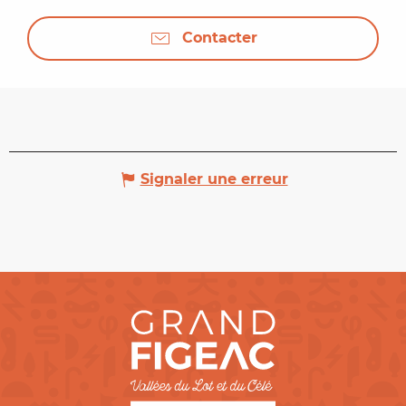
Contacter
Signaler une erreur