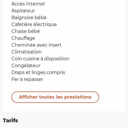
Accès Internet
Aspirateur
Baignoire bébé
Cafetière électrique
Chaise bébé
Chauffage
Cheminée avec insert
Climatisation
Coin cuisine à disposition
Congélateur
Draps et linges compris
Fer à repasser
Afficher toutes les prestations
Tarifs