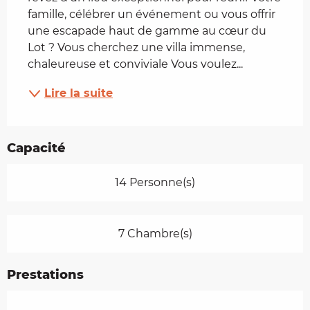
famille, célébrer un événement ou vous offrir 
une escapade haut de gamme au cœur du 
Lot ? Vous cherchez une villa immense, 
chaleureuse et conviviale Vous voulez...
Lire la suite
Capacité
14 Personne(s)
7 Chambre(s)
Prestations