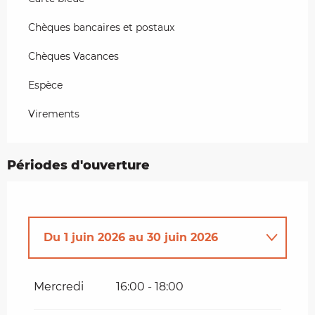
Chèques bancaires et postaux
Chèques Vacances
Espèce
Virements
Périodes d'ouverture
Du
1 juin 2026
au
30 juin 2026
Jusqu'au
31 août 2026
Mercredi
16:00 - 18:00