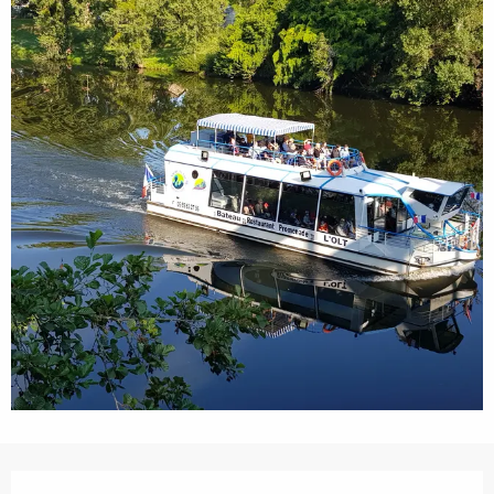
Ouverture et coordonnées