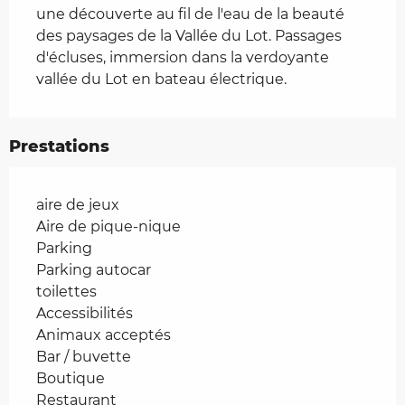
une découverte au fil de l'eau de la beauté 
des paysages de la Vallée du Lot. Passages 
d'écluses, immersion dans la verdoyante 
vallée du Lot en bateau électrique.
Prestations
aire de jeux
Aire de pique-nique
Parking
Parking autocar
toilettes
Accessibilités
Animaux acceptés
Bar / buvette
Boutique
Restaurant