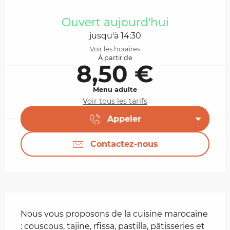
Ouverture et coordonnées
Ouvert aujourd'hui
jusqu'à 14:30
Voir les horaires
À partir de
8,50 €
Menu adulte
Voir tous les tarifs
Appeler
Contactez-nous
Description
Nous vous proposons de la cuisine marocaine 
: couscous, tajine, rfissa, pastilla, pâtisseries et 