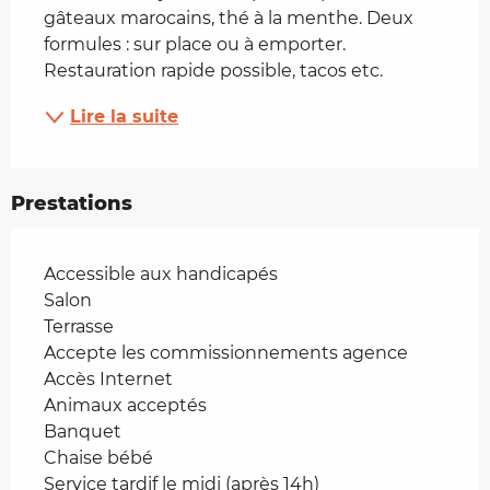
gâteaux marocains, thé à la menthe. Deux 
formules : sur place ou à emporter. 
Restauration rapide possible, tacos etc.
Lire la suite
Prestations
Accessible aux handicapés
Salon
Terrasse
Accepte les commissionnements agence
Accès Internet
Animaux acceptés
Banquet
Chaise bébé
Service tardif le midi (après 14h)