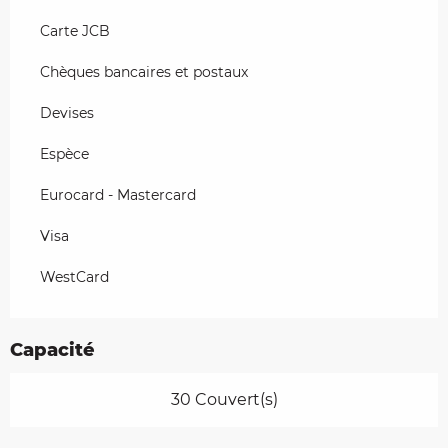
Carte JCB
Chèques bancaires et postaux
Devises
Espèce
Eurocard - Mastercard
Visa
WestCard
Capacité
30 Couvert(s)