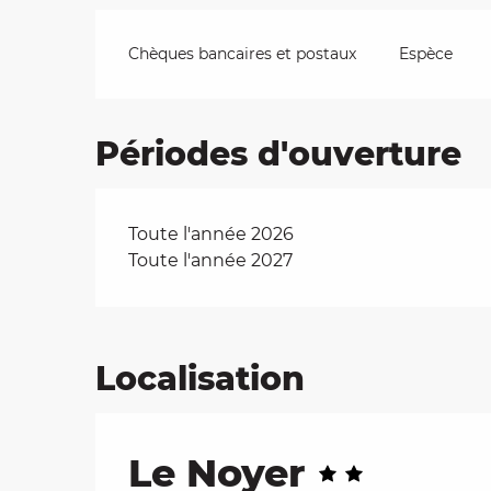
Chèques bancaires et postaux
Espèce
Périodes d'ouverture
Toute l'année 2026
Toute l'année 2027
Localisation
Le Noyer