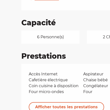
Capacité
6 Personne(s)
2 C
Prestations
Accès Internet
Aspirateur
Cafetière électrique
Chaise bébé
Coin cuisine à disposition
Congélateur
Four micro-ondes
Four
Afficher toutes les prestations