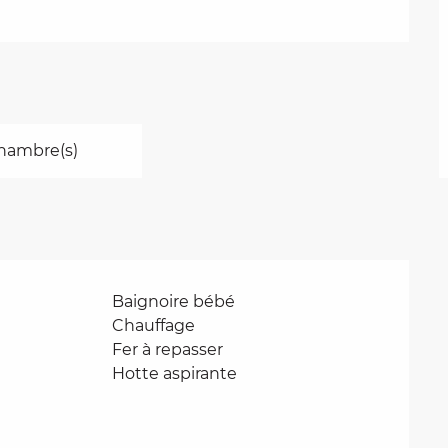
hambre(s)
Baignoire bébé
Chauffage
Fer à repasser
Hotte aspirante