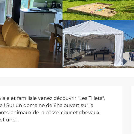
 et familiale venez découvrir "Les Tillets", 
e ! Sur un domaine de 6ha ouvert sur la 
nts, animaux de la basse-cour et chevaux, 
t une...