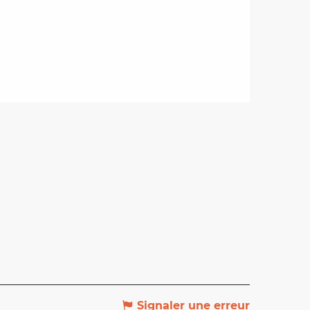
Signaler une erreur