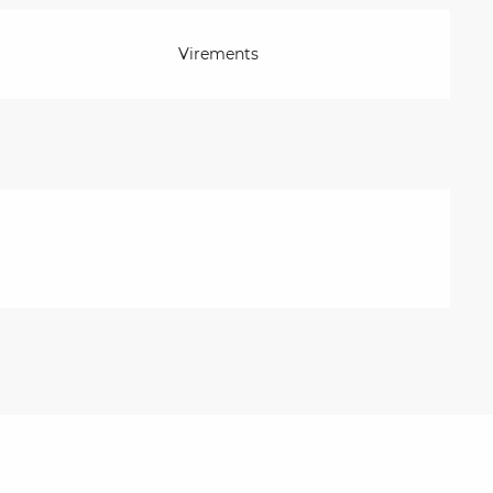
Virements