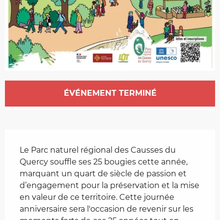
Ouverture et coordonnées
ÉVÉNEMENT TERMINÉ
Description
Le Parc naturel régional des Causses du 
Quercy souffle ses 25 bougies cette année, 
marquant un quart de siècle de passion et 
d’engagement pour la préservation et la mise 
en valeur de ce territoire. Cette journée 
anniversaire sera l'occasion de revenir sur les 