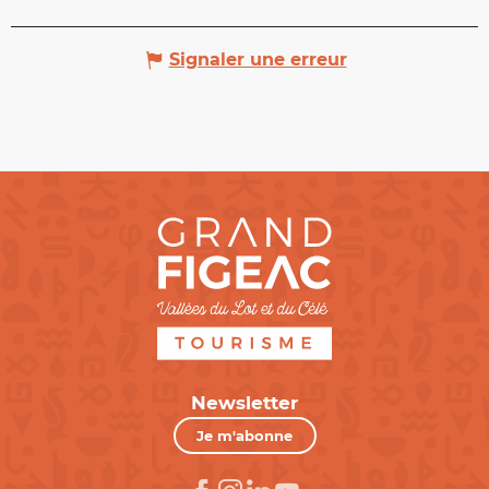
Signaler une erreur
Newsletter
Je m'abonne