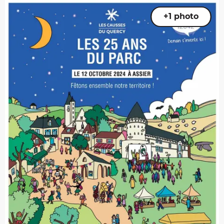
+1 photo