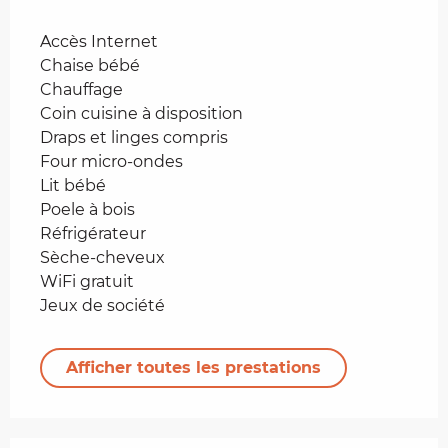
Accès Internet
Chaise bébé
Chauffage
Coin cuisine à disposition
Draps et linges compris
Four micro-ondes
Lit bébé
Poele à bois
Réfrigérateur
Sèche-cheveux
WiFi gratuit
Jeux de société
Afficher toutes les prestations