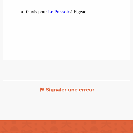
Signaler une erreur