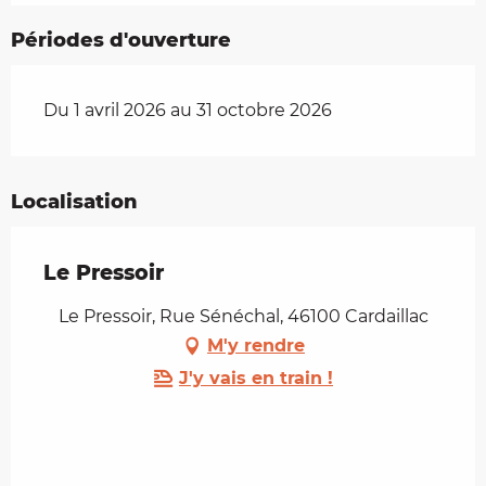
Périodes d'ouverture
Du 1 avril 2026 au 31 octobre 2026
Localisation
Le Pressoir
Le Pressoir, Rue Sénéchal, 46100 Cardaillac
M'y rendre
J'y vais en train !