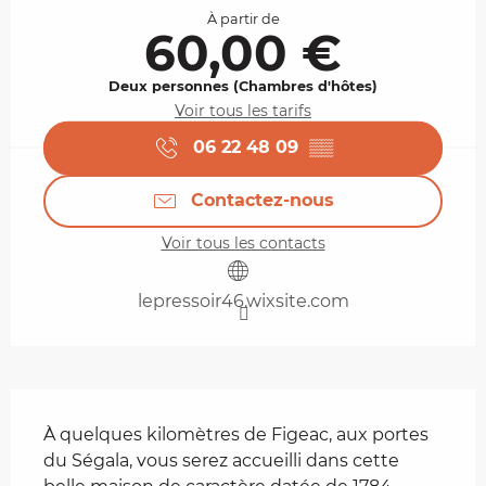
À partir de
60,00 €
Deux personnes (Chambres d'hôtes)
Voir tous les tarifs
06 22 48 09
▒▒
Contactez-nous
Voir tous les contacts
lepressoir46.wixsite.com
Description
À quelques kilomètres de Figeac, aux portes 
du Ségala, vous serez accueilli dans cette 