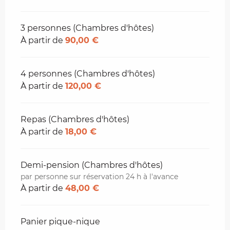
3 personnes (Chambres d'hôtes)
À partir de
90,00 €
4 personnes (Chambres d'hôtes)
À partir de
120,00 €
Repas (Chambres d'hôtes)
À partir de
18,00 €
Demi-pension (Chambres d'hôtes)
par personne sur réservation 24 h à l'avance
À partir de
48,00 €
Panier pique-nique