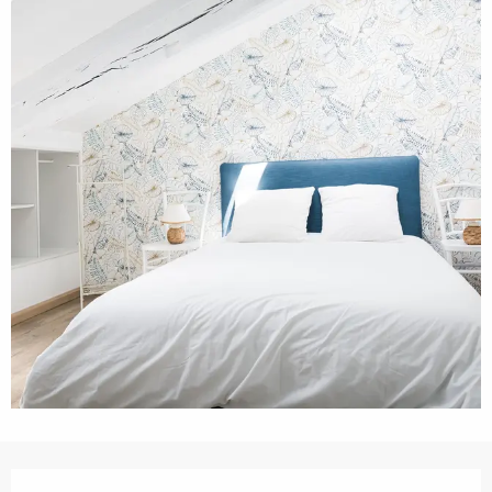
Ouverture et coordonnées