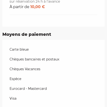
sur réservation 24 h à l'avance
À partir de
10,00 €
Moyens de paiement
Carte bleue
Chèques bancaires et postaux
Chèques Vacances
Espèce
Eurocard - Mastercard
Visa