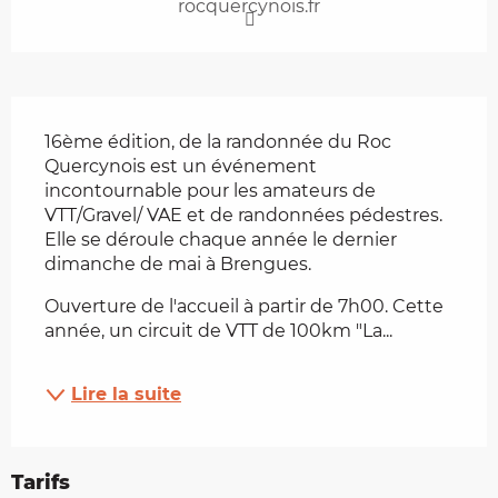
rocquercynois.fr
Description
16ème édition, de la randonnée du Roc 
Quercynois est un événement 
incontournable pour les amateurs de 
VTT/Gravel/ VAE et de randonnées pédestres. 
Elle se déroule chaque année le dernier 
dimanche de mai à Brengues.
Ouverture de l'accueil à partir de 7h00. Cette 
année, un circuit de VTT de 100km "La...
Lire la suite
Tarifs