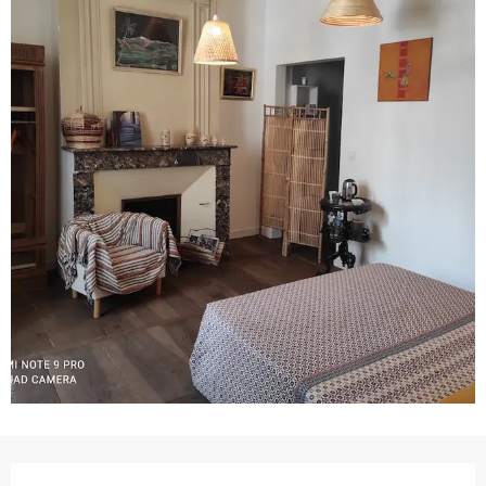
Ouverture et coordonnées