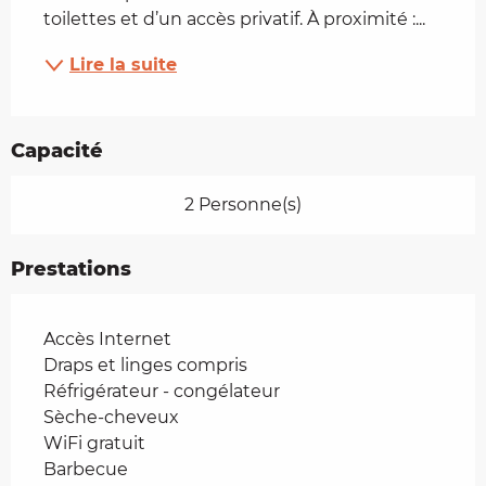
toilettes et d’un accès privatif. À proximité :...
Lire la suite
Capacité
2 Personne(s)
Prestations
Accès Internet
Draps et linges compris
Réfrigérateur - congélateur
Sèche-cheveux
WiFi gratuit
Barbecue