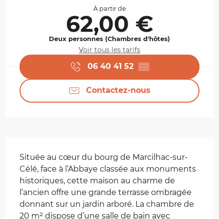
À partir de
62,00 €
Deux personnes (Chambres d'hôtes)
Voir tous les tarifs
06 40 41 52
▒▒
Contactez-nous
Description
Située au cœur du bourg de Marcilhac-sur-
Célé, face à l’Abbaye classée aux monuments 
historiques, cette maison au charme de 
l’ancien offre une grande terrasse ombragée 
donnant sur un jardin arboré. La chambre de 
20 m² dispose d’une salle de bain avec 