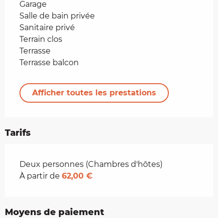
Garage
Salle de bain privée
Sanitaire privé
Terrain clos
Terrasse
Terrasse balcon
Afficher toutes les prestations
Tarifs
Tarifs 2026
Deux personnes (Chambres d'hôtes)
À partir de
62,00 €
Moyens de paiement