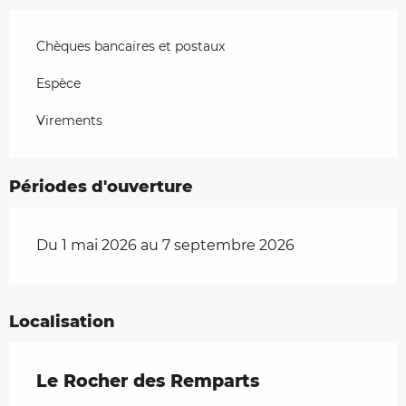
Chèques bancaires et postaux
Espèce
Virements
Périodes d'ouverture
Du 1 mai 2026 au 7 septembre 2026
Localisation
Le Rocher des Remparts