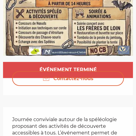
Ouverture et coordonnées
ÉVÉNEMENT TERMINÉ
Contactez-nous
Description
Journée conviviale autour de la spéléologie 
proposant des activités de découverte 
accessibles à tous. L’événement permet de 