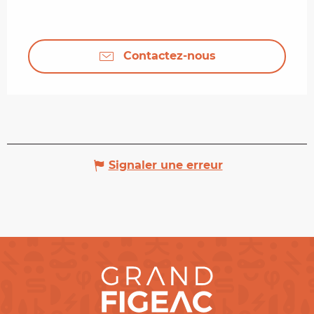
Contactez-nous
Signaler une erreur