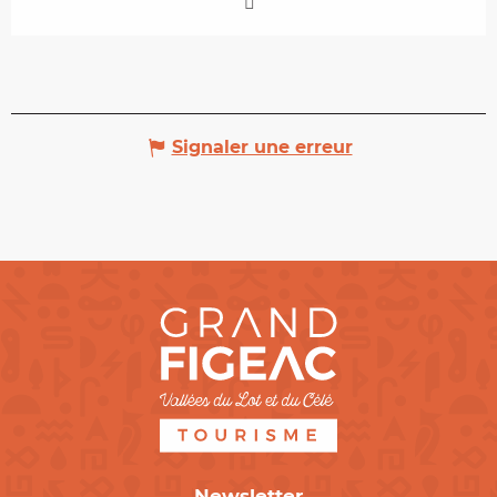
Signaler une erreur
Newsletter