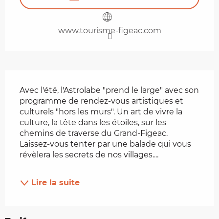
www.tourisme-figeac.com
Description
Avec l'été, l'Astrolabe "prend le large" avec son 
programme de rendez-vous artistiques et 
culturels "hors les murs". Un art de vivre la 
culture, la tête dans les étoiles, sur les 
chemins de traverse du Grand-Figeac. 
Laissez-vous tenter par une balade qui vous 
révèlera les secrets de nos villages....
Lire la suite