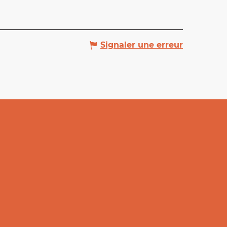
Signaler une erreur