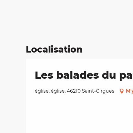
Localisation
Les balades du pa
église, église, 46210 Saint-Cirgues
M'