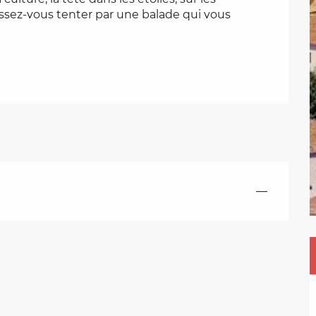
ssez-vous tenter par une balade qui vous 
—