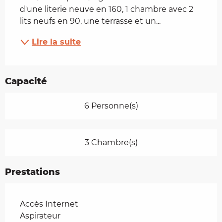
d'une literie neuve en 160, 1 chambre avec 2 
lits neufs en 90, une terrasse et un...
Lire la suite
Capacité
6 Personne(s)
3 Chambre(s)
Prestations
Accès Internet
Aspirateur