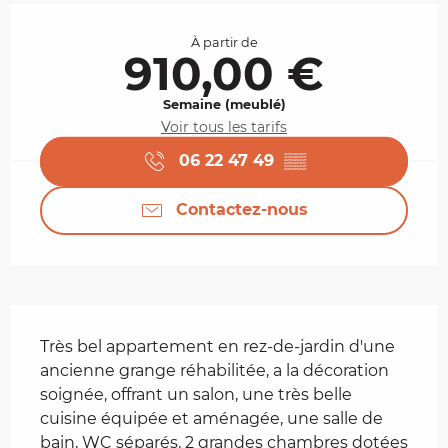
Ouverture et coordonnées
À partir de
910,00 €
Semaine (meublé)
Voir tous les tarifs
06 22 47 49
▒▒
Contactez-nous
Description
Très bel appartement en rez-de-jardin d'une 
ancienne grange réhabilitée, a la décoration 
soignée, offrant un salon, une très belle 
cuisine équipée et aménagée, une salle de 
bain, WC séparés, 2 grandes chambres dotées 