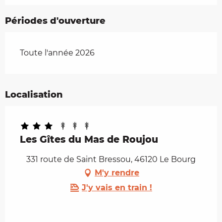
Périodes d'ouverture
Toute l'année 2026
Localisation
Les Gîtes du Mas de Roujou
331 route de Saint Bressou, 46120 Le Bourg
M'y rendre
J'y vais en train !