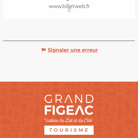
www.billetweb.fr
Signaler une erreur