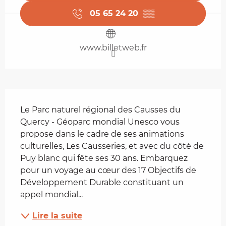
05 65 24 20
▒▒
www.billetweb.fr
Description
Le Parc naturel régional des Causses du 
Quercy - Géoparc mondial Unesco vous 
propose dans le cadre de ses animations 
culturelles, Les Causseries, et avec du côté de 
Puy blanc qui fête ses 30 ans. Embarquez 
pour un voyage au cœur des 17 Objectifs de 
Développement Durable constituant un 
appel mondial...
Lire la suite