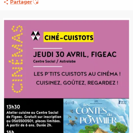
Partager