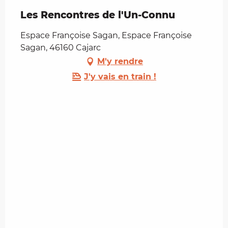
Les Rencontres de l'Un-Connu
Espace Françoise Sagan, Espace Françoise
Sagan, 46160 Cajarc
M'y rendre
J'y vais en train !