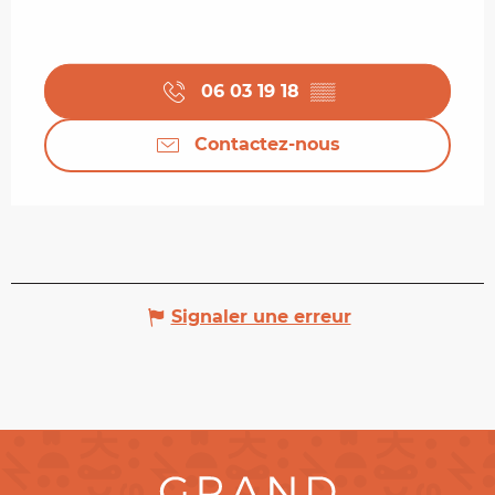
06 03 19 18
▒▒
Contactez-nous
Signaler une erreur