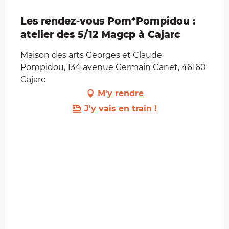
Les rendez-vous Pom*Pompidou :
atelier des 5/12 Magcp à Cajarc
Maison des arts Georges et Claude
Pompidou, 134 avenue Germain Canet, 46160
Cajarc
M'y rendre
J'y vais en train !