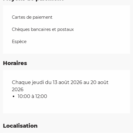
Cartes de paiement
Chèques bancaires et postaux
Espèce
Horaires
Chaque jeudi du 13 août 2026 au 20 août
2026
10:00 à 12:00
Localisation