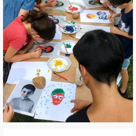
Ouverture et coordonnées