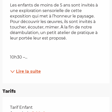
Les enfants de moins de 5 ans sont invités à 
une exploration sensorielle de cette 
exposition qui met à l’honneur le paysage. 
Pour découvrir les œuvres, ils sont invités à 
toucher, écouter, mimer. À la fin de notre 
déambulation, un petit atelier de pratique à 
leur portée leur est proposé.
10h30 –...
Lire la suite
Tarifs
Tarifs 2026
Tarif Enfant