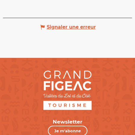
Signaler une erreur
Newsletter
Je m'abonne