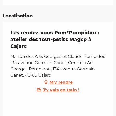
Localisation
Les rendez-vous Pom*Pompidou :
atelier des tout-petits Magcp à
Cajarc
Maison des Arts Georges et Claude Pompidou
134 avenue Germain Canet, Centre d'Art
Georges Pompidou, 134 avenue Germain
Canet, 46160 Cajarc
M'y rendre
J'y vais en train !