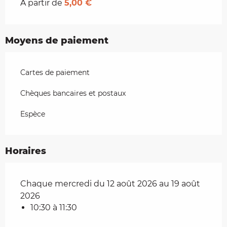
À partir de
5,00 €
Moyens de paiement
Cartes de paiement
Chèques bancaires et postaux
Espèce
Horaires
Chaque mercredi du 12 août 2026 au 19 août
2026
10:30 à 11:30