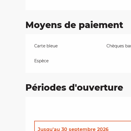
Moyens de paiement
Carte bleue
Chèques ban
Espèce
Périodes d'ouverture
Jusqu'au
30 septembre 2026