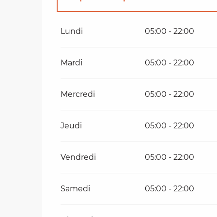
Du
1 janvier 2026
au
30 avril 2026
Lundi
05:00 - 22:00
Du
1 octobre 2026
au
31 décembre 202
Mardi
05:00 - 22:00
Mercredi
05:00 - 22:00
Jeudi
05:00 - 22:00
Vendredi
05:00 - 22:00
Samedi
05:00 - 22:00