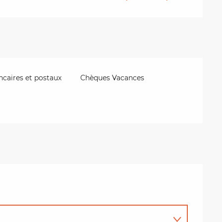
caires et postaux
Chèques Vacances