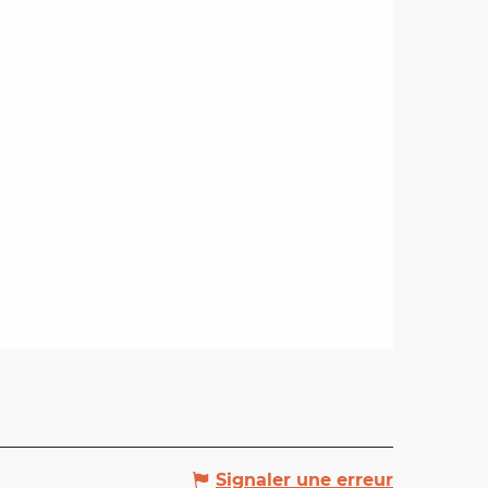
Signaler une erreur