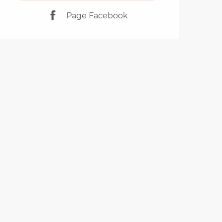
Page Facebook